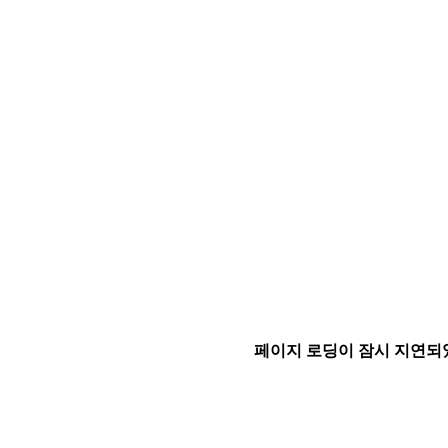
페이지 로딩이 잠시 지연되었